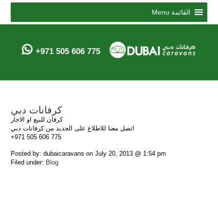
Menu
القائمة
+971 505 606 775
كرفانات دبي
كرفان للبيع او الاجار
اتصل معنا للاطلاع على الجديد من كرفانات دبي
+971 505 606 775
Posted by: dubaicaravans on July 20, 2013 @ 1:54 pm
Filed under:
Blog