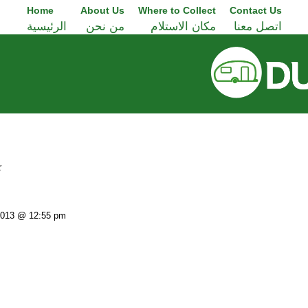
Home
About Us
Where to Collect
Contact Us
اتصل معنا
مكان الاستلام
من نحن
الرئيسية
ك
ل
 2013 @ 12:55 pm