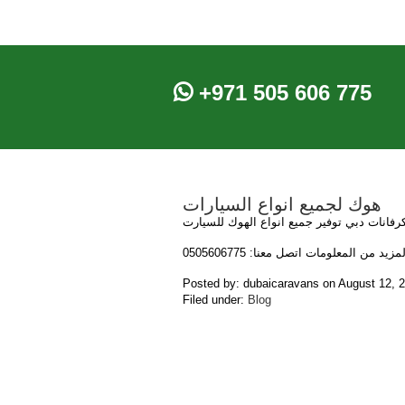
+971 505 606 775
هوك لجميع انواع السيارات
رفانات دبي توفير جميع انواع الهوك للسيارت
مزيد من المعلومات اتصل معنا: 0505606775
Posted by: dubaicaravans on August 12,
Filed under:
Blog