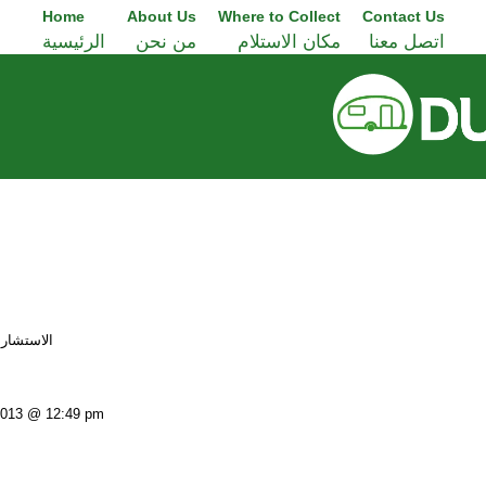
Home
About Us
Where to Collect
Contact Us
اتصل معنا
مكان الاستلام
من نحن
الرئيسية
الاستشاره م
 2013 @ 12:49 pm