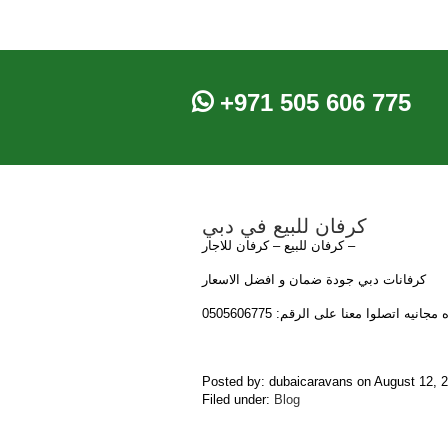
+971 505 606 775
كرفان للبيع في دبي
كرفان للبيع – كرفان للاجار –
كرفانات دبي جودة ضمان و افضل الاسعار
جانيه اتصلوا معنا على الرقم: 0505606775
Posted by: dubaicaravans on August 12,
Filed under:
Blog