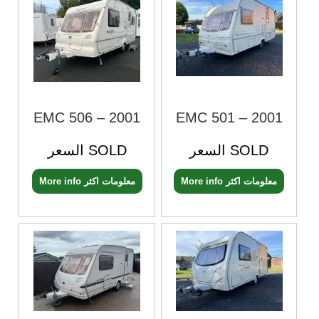
EMC 506 – 2001
EMC 501 – 2001
السعر SOLD
السعر SOLD
More info معلومات اكثر
More info معلومات اكثر