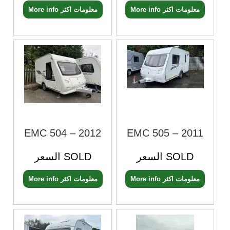
More info معلومات اكثر
More info معلومات اكثر
EMC 504 – 2012
EMC 505 – 2011
السعر SOLD
السعر SOLD
More info معلومات اكثر
More info معلومات اكثر