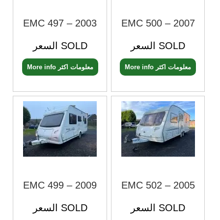
EMC 497 – 2003
EMC 500 – 2007
السعر SOLD
السعر SOLD
More info معلومات اكثر
More info معلومات اكثر
EMC 499 – 2009
EMC 502 – 2005
السعر SOLD
السعر SOLD