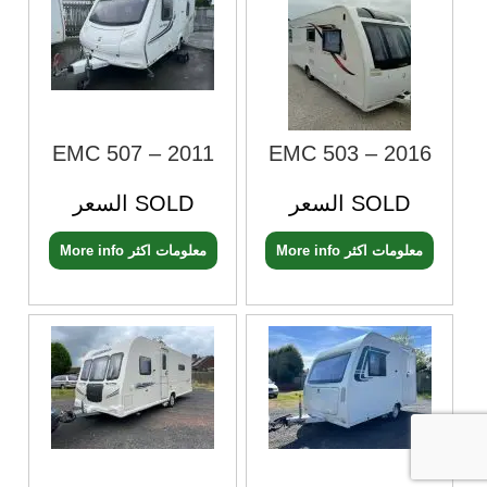
EMC 507 – 2011
EMC 503 – 2016
السعر SOLD
السعر SOLD
More info معلومات اكثر
More info معلومات اكثر