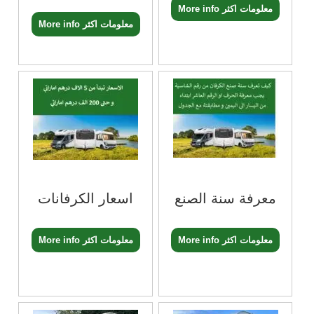
More info معلومات اكثر
More info معلومات اكثر
معرفة سنة الصنع
اسعار الكرفانات
More info معلومات اكثر
More info معلومات اكثر