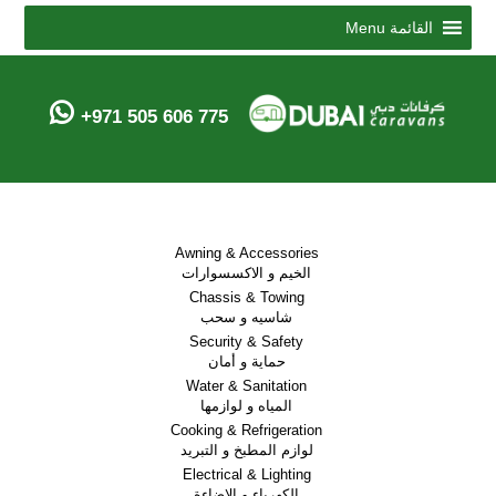
Menu
القائمة
+971 505 606 775
Awning & Accessories
الخيم و الاكسسوارات
Chassis & Towing
شاسيه و سحب
Security & Safety
حماية و أمان
Water & Sanitation
المياه و لوازمها
Cooking & Refrigeration
لوازم المطبخ و التبريد
Electrical & Lighting
الكهرباء و الاضاءة