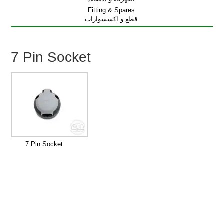
Fitting & Spares
قطع و اكسسوارات
7 Pin Socket
7 Pin Socket