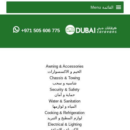
Menu
القائمة
+971 505 606 775
Awning & Accessories
الخيم و الاكسسوارات
Chassis & Towing
شاسيه و سحب
Security & Safety
حماية و أمان
Water & Sanitation
المياه و لوازمها
Cooking & Refrigeration
لوازم المطبخ و التبريد
Electrical & Lighting
الكهرباء و الاضاءة