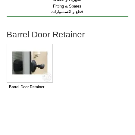
Fitting & Spares
قطع و اكسسوارات
Barrel Door Retainer
Barrel Door Retainer