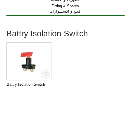
Fitting & Spares
قطع و اكسسوارات
Battry Isolation Switch
Battry Isolation Switch