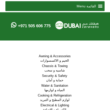
Menu
القائمة
+971 505 606 775
Awning & Accessories
الخيم و الاكسسوارات
Chassis & Towing
شاسيه و سحب
Security & Safety
حماية و أمان
Water & Sanitation
المياه و لوازمها
Cooking & Refrigeration
لوازم المطبخ و التبريد
Electrical & Lighting
الكهرباء و الاضاءة