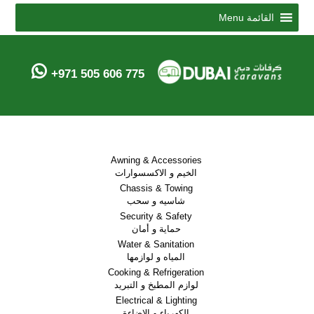
Menu
القائمة
+971 505 606 775
Awning & Accessories
الخيم و الاكسسوارات
Chassis & Towing
شاسيه و سحب
Security & Safety
حماية و أمان
Water & Sanitation
المياه و لوازمها
Cooking & Refrigeration
لوازم المطبخ و التبريد
Electrical & Lighting
الكهرباء و الاضاءة