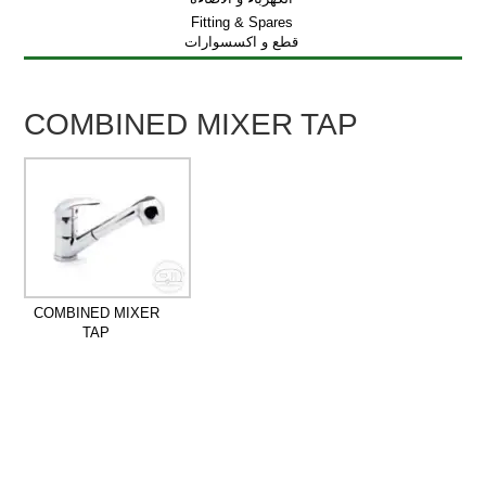
Fitting & Spares
قطع و اكسسوارات
COMBINED MIXER TAP
COMBINED MIXER
TAP