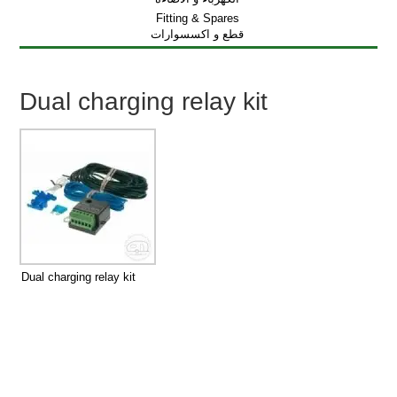
Fitting & Spares
قطع و اكسسوارات
Dual charging relay kit
Dual charging relay kit