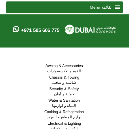
Menu
القائمة
+971 505 606 775
Awning & Accessories
الخيم و الاكسسوارات
Chassis & Towing
شاسيه و سحب
Security & Safety
حماية و أمان
Water & Sanitation
المياه و لوازمها
Cooking & Refrigeration
لوازم المطبخ و التبريد
Electrical & Lighting
الكهرباء و الاضاءة