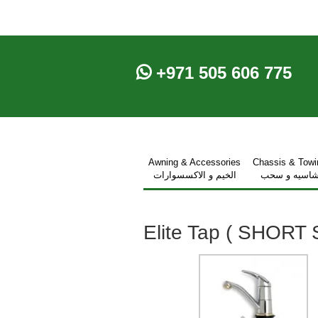
+971 505 606 775
Awning & Accessories
Chassis & Towi
اسيه و سحب
الخيم و الاكسسوارات
Elite Tap ( SHORT