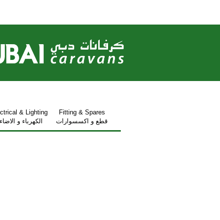
ctrical & Lighting
Fitting & Spares
قطع و اكسسوارات
الكهرباء و الاضاء