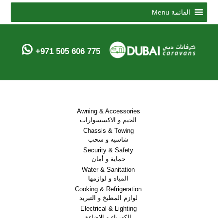
Menu
القائمة
+971 505 606 775
Awning & Accessories
الخيم و الاكسسوارات
Chassis & Towing
شاسيه و سحب
Security & Safety
حماية و أمان
Water & Sanitation
المياه و لوازمها
Cooking & Refrigeration
لوازم المطبخ و التبريد
Electrical & Lighting
الكهرباء و الاضاءة