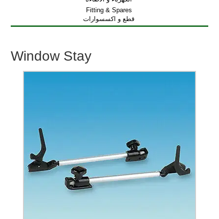
Fitting & Spares
قطع و اكسسوارات
Window Stay