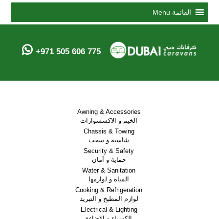
Menu
القائمة
+971 505 606 775
Awning & Accessories
الخيم و الاكسسوارات
Chassis & Towing
شاسيه و سحب
Security & Safety
حماية و أمان
Water & Sanitation
المياه و لوازمها
Cooking & Refrigeration
لوازم المطبخ و التبريد
Electrical & Lighting
الكهرباء و الاضاءة