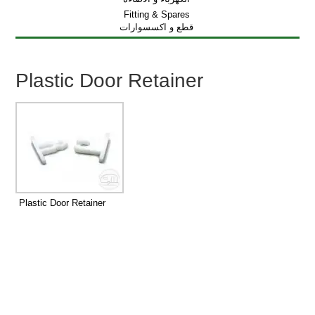
Fitting & Spares
قطع و اكسسوارات
Plastic Door Retainer
Plastic Door Retainer