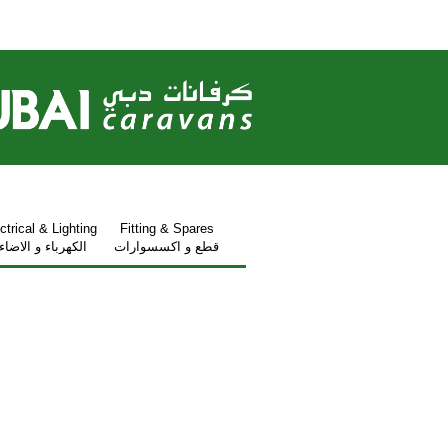
ctrical & Lighting
Fitting & Spares
قطع و اكسسوارات
الكهرباء و الاضاء