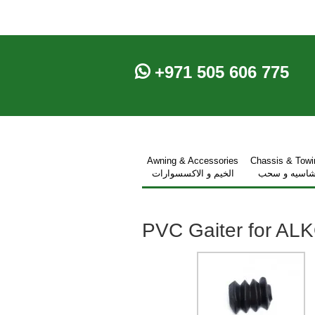
+971 505 606 775
Awning & Accessories
Chassis & Towi
اسيه و سحب
الخيم و الاكسسوارات
PVC Gaiter for AL