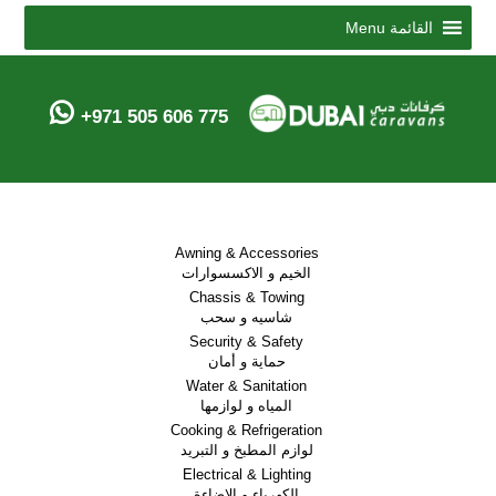
Menu
القائمة
+971 505 606 775
Awning & Accessories
الخيم و الاكسسوارات
Chassis & Towing
شاسيه و سحب
Security & Safety
حماية و أمان
Water & Sanitation
المياه و لوازمها
Cooking & Refrigeration
لوازم المطبخ و التبريد
Electrical & Lighting
الكهرباء و الاضاءة