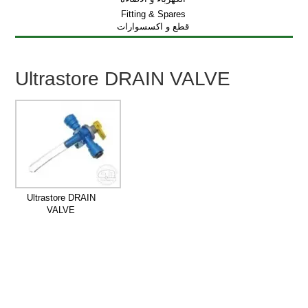
Fitting & Spares
قطع و اكسسوارات
Ultrastore DRAIN VALVE
Ultrastore DRAIN
VALVE