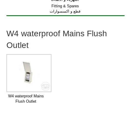
Fitting & Spares
قطع و اكسسوارات
W4 waterproof Mains Flush
Outlet
W4 waterproof Mains
Flush Outlet