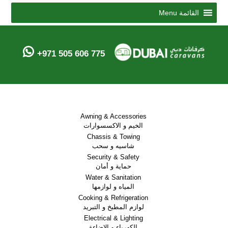
Menu
القائمة
+971 505 606 775
Awning & Accessories
الخيم و الاكسسوارات
Chassis & Towing
شاسيه و سحب
Security & Safety
حماية و أمان
Water & Sanitation
المياه و لوازمها
Cooking & Refrigeration
لوازم المطبخ و التبريد
Electrical & Lighting
الكهرباء و الاضاءة