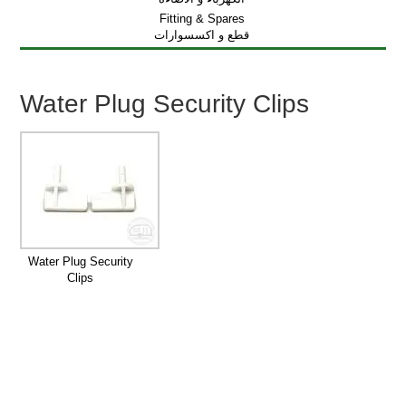
Fitting & Spares
قطع و اكسسوارات
Water Plug Security Clips
Water Plug Security
Clips