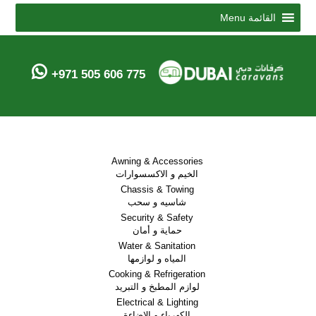
Menu
القائمة
+971 505 606 775
Awning & Accessories
الخيم و الاكسسوارات
Chassis & Towing
شاسيه و سحب
Security & Safety
حماية و أمان
Water & Sanitation
المياه و لوازمها
Cooking & Refrigeration
لوازم المطبخ و التبريد
Electrical & Lighting
الكهرباء و الاضاءة