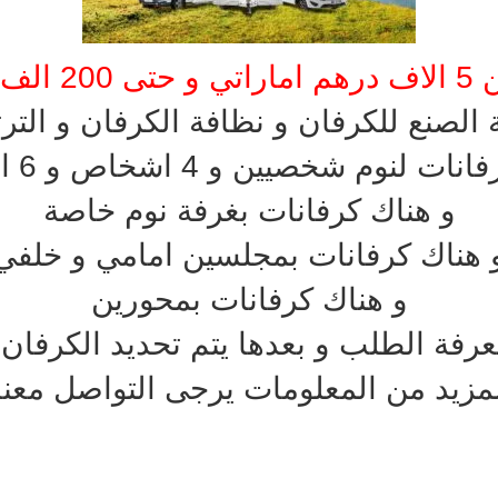
اماراتي
صنع للكرفان و نظافة الكرفان و التر
ت لنوم شخصيين و 4 اشخاص و 6 اشخاص
و هناك كرفانات بغرفة نوم خاصة
 هناك كرفانات بمجلسين امامي و خلفي
و هناك كرفانات بمحورين
عرفة الطلب و بعدها يتم تحديد الكرفا
مزيد من المعلومات يرجى التواصل معنا