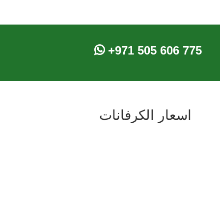
+971 505 606 775
اسعار الكرفانات