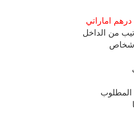
تيب من الداخل
ن المطلوب