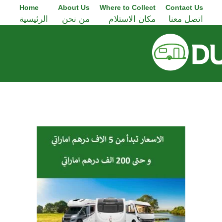
Home
About Us
Where to Collect
Contact Us
اتصل معنا
مكان الاستلام
من نحن
الرئيسية