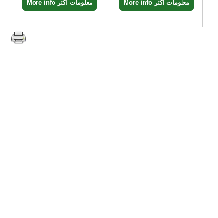
More info معلومات اكثر
More info معلومات اكثر