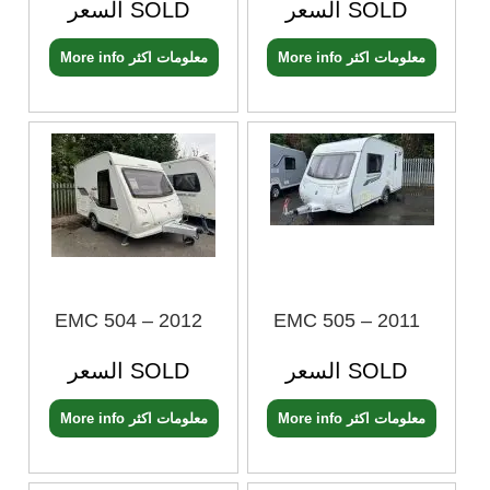
السعر SOLD
السعر SOLD
More info معلومات اكثر
More info معلومات اكثر
EMC 504 – 2012
EMC 505 – 2011
السعر SOLD
السعر SOLD
More info معلومات اكثر
More info معلومات اكثر