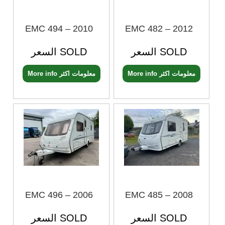
EMC 494 – 2010
EMC 482 – 2012
السعر SOLD
السعر SOLD
More info معلومات اكثر
More info معلومات اكثر
EMC 496 – 2006
EMC 485 – 2008
السعر SOLD
السعر SOLD