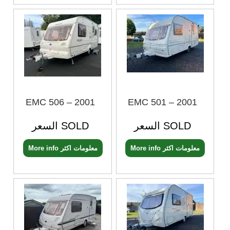
EMC 506 – 2001
EMC 501 – 2001
السعر SOLD
السعر SOLD
More info معلومات اكثر
More info معلومات اكثر