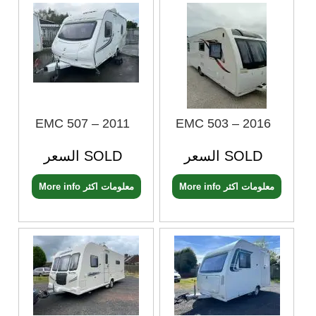
EMC 507 – 2011
EMC 503 – 2016
السعر SOLD
السعر SOLD
More info معلومات اكثر
More info معلومات اكثر