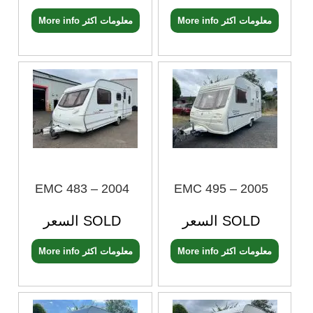
More info معلومات اكثر
More info معلومات اكثر
EMC 483 – 2004
EMC 495 – 2005
السعر SOLD
السعر SOLD
More info معلومات اكثر
More info معلومات اكثر