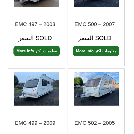
EMC 497 – 2003
EMC 500 – 2007
السعر SOLD
السعر SOLD
More info معلومات اكثر
More info معلومات اكثر
EMC 499 – 2009
EMC 502 – 2005