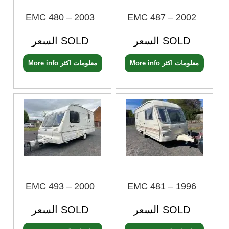
EMC 480 – 2003
EMC 487 – 2002
السعر SOLD
السعر SOLD
More info معلومات اكثر
More info معلومات اكثر
EMC 493 – 2000
EMC 481 – 1996
السعر SOLD
السعر SOLD