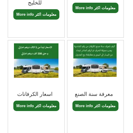
للخليج
More info معلومات اكثر
More info معلومات اكثر
معرفة سنة الصنع
اسعار الكرفانات
More info معلومات اكثر
More info معلومات اكثر