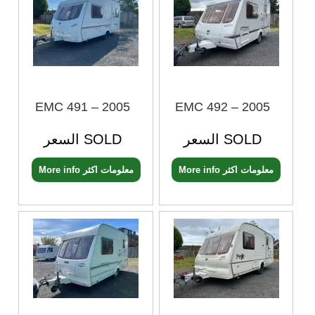
EMC 491 – 2005
EMC 492 – 2005
السعر SOLD
السعر SOLD
More info معلومات اكثر
More info معلومات اكثر